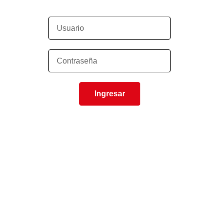
Ingresar